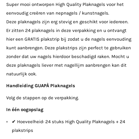
Super mooi ontworpen High Quality Plaknagels voor het
eenvoudig creëren van nepnagels / kunstnagels.
Deze plaknagels zijn erg stevig en geschikt voor iedereen.
Er zitten 24 plaknagels in deze verpakking en u ontvangt
hier een GRATIS plakstrip bij zodat u de nagels eenvouding
kunt aanbrengen. Deze plakstrips zijn perfect te gebruiken
zonder dat uw nagels hierdoor beschadigd raken. Mocht u
deze plaknagels liever met nagellijm aanbrengen kan dit
natuurlijk ook.
Handleiding GUAPÀ Plaknagels
Volg de stappen op de verpakking.
In één oogopslag
✔ Hoeveelheid: 24 stuks High Quality Plaknagels + 24
plakstrips