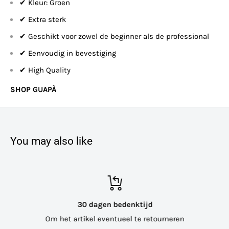
✔ Kleur: Groen
✔ Extra sterk
✔ Geschikt voor zowel de beginner als de professional
✔ Eenvoudig in bevestiging
✔ High Quality
SHOP GUAPÀ
You may also like
30 dagen bedenktijd
Om het artikel eventueel te retourneren