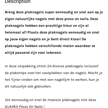
Description
Breng deze plaknagels super eenvoudig en snel aan op je
eigen natuurlijke nagels met deze press on nails. Deze
plaknagels hebben een prachtige kleur en zijn al
helemaal af! Plaats deze plaknagels eenvoudig en snel
op jouw eigen nagels en je bent direct klaar! De
plaknagels hebben verschillende maten waardoor ze
altijd passend zijn voor iedereen.
In deze verpakking zitten 24 diverse plaknagels inclusief
de plakstrips voor het vastplakken van de nagels. Mocht je
het fijner vinden om met een nagellijm te werken, kun je
dit natuurlijk ook gebruiken.
Zet eenvoudig en snel de mooiste plaknagels met deze
GUAPÀ® Press On Nails !